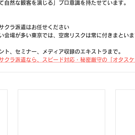
て自然な観客を演じる」プロ意識を持たせています。
サクラ派遣はお任せください
い会場が多い東京では、空席リスクは常に付きまといま
ント、セミナー、メディア収録のエキストラまで。
サクラ派遣なら、スピード対応・秘密厳守の「オタスケ