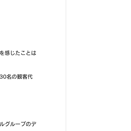
を感じたことは
30名の観客代
ルグループのデ