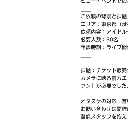
ビューイベントでの
＿＿
ご依頼の背景と課題
エリア：東京都（渋
依頼内容：アイドル
必要人数：30名
相談時期：ライブ開
＿＿
課題：チケット販売
カメラに映る前方エ
ァン」が必要でした
オタスケの対応：首
お問い合わせは開催
登録スタッフを抱え