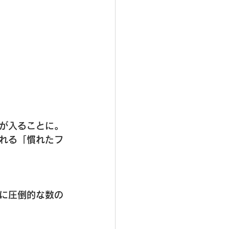
が入ることに。
れる「慣れたフ
に圧倒的な数の