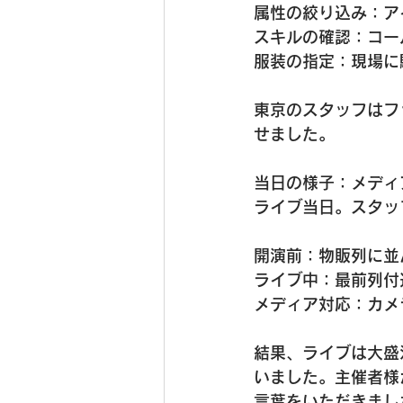
属性の絞り込み：ア
スキルの確認：コー
服装の指定：現場に
東京のスタッフはフ
せました。
当日の様子：メディ
ライブ当日。スタッ
開演前：物販列に並
ライブ中：最前列付
メディア対応：カメ
結果、ライブは大盛
いました。主催者様
言葉をいただきまし