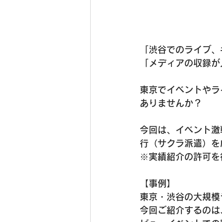
「渋谷でのライブ、
「メディアの収録が
東京でイベントやラ
ありませんか？
今回は、イベント激
行（サクラ派遣）を
※実績紹介の許可を
【事例】
東京・渋谷の大規模
今回ご紹介するのは