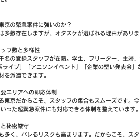
東京の緊急案件に強いのか？
は多数存在しますが、オタスケが選ばれる理由がありま
タッフ数と多様性
千名の登録スタッフが在籍。学生、フリーター、主婦、
系ライブ」「アニソンイベント」「企業の堅い発表会」
材を派遣できます。
主要エリアへの即応体制
る東京だからこそ、スタッフの集合もスムーズです。今
といった超緊急案件にも対応できる体制を整えています
識と秘密厳守
も多く、バレるリスクも高まります。だからこそ、スタ