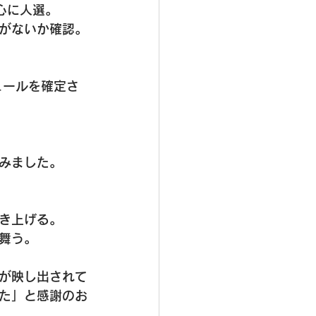
心に人選。
がないか確認。
ュールを確定さ
みました。
き上げる。
舞う。
が映し出されて
た」と感謝のお