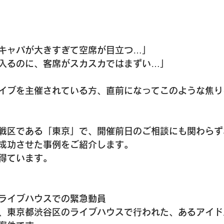
キャパが大きすぎて空席が目立つ…」
入るのに、客席がスカスカではまずい…」
イブを主催されている方、直前になってこのような焦り
戦区である「東京」で、開催前日のご相談にも関わらず
成功させた事例をご紹介します。
得ています。
ライブハウスでの緊急動員
、東京都渋谷区のライブハウスで行われた、あるアイド