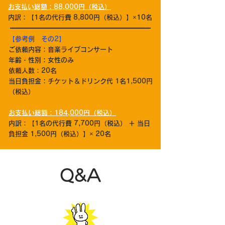
お支払い総額：88,000円（税込）
内訳：【1名の​代行費 8,800円（税込）】×10名
【参考例 その2】
ご依頼内容：音楽ライブコンサート
年齢・性別：女性のみ
依頼人数：20名
当日負担金：チケット＆ドリンク代 1名1,500円
（税込）
お支払い総額：184,000円（税込）​
​内訳：【1名の
代行費 7,700円（税込） ＋ 当日
負担金 1,500円（税込）】× 20名
Q&A