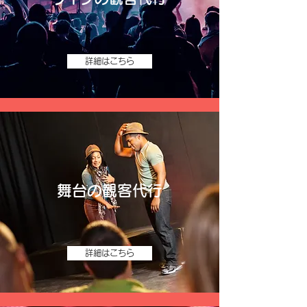
詳細はこちら
舞台の観客代行
詳細はこちら