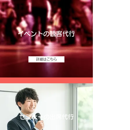
イベントの観客代行
詳細はこちら
セミナーの出席代行