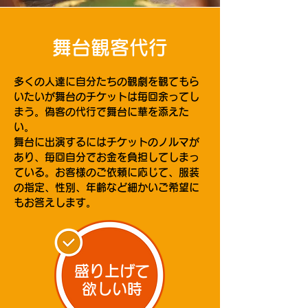
舞台観客代行
多くの人達に自分たちの観劇を観てもら
いたいが舞台のチケットは毎回余ってし
まう。偽客の代行で舞台に華を添えた
い。
舞台に出演するにはチケットのノルマが
あり、毎回自分でお金を負担してしまっ
ている。お客様のご依頼に応じて、服装
の指定、性別、年齢など細かいご希望に
もお答えします。
盛り上げて
欲しい時