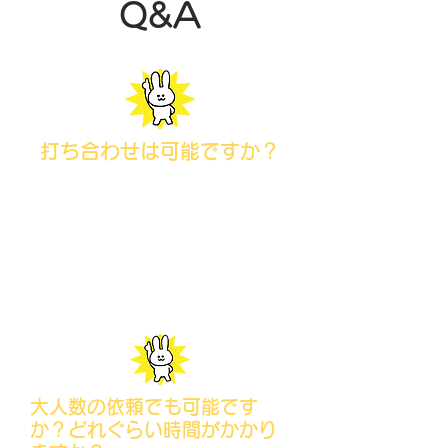
Q&A
打ち合わせは可能ですか？
はい、可能です。
代行の内容や細かい設定など、ご相談
含め無料でご対応致します。
​内容によりお断りをさせて頂く場合も
ございますのでご了承ください
大人数の依頼でも可能です
か？どれぐらい時間がかかり